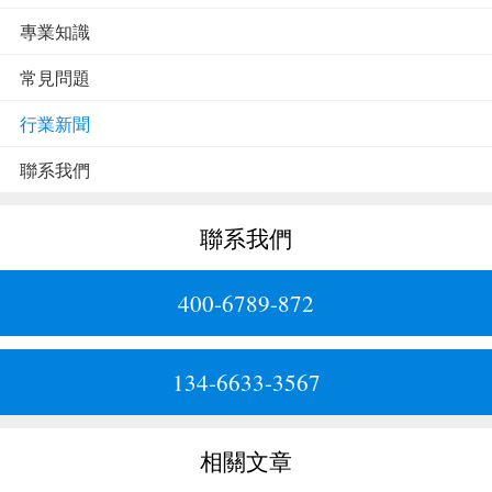
專業知識
常見問題
行業新聞
聯系我們
聯系我們
400-6789-872
134-6633-3567
相關文章