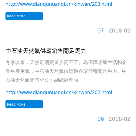
http://www.dianqunuanqi.cn/xinwen/203.html
Read More
07
2018-02
中石油天然氣供應銷售開足馬力
冬季以來，天然氣消費量居高不下。為保障居民生活和企
業生產用氣，中石油天然氣供應鏈各環節都開足馬力。中
石油天然氣銷售分公司副總經理張
http://www.dianqunuanqi.cn/xinwen/202.html
Read More
06
2018-02