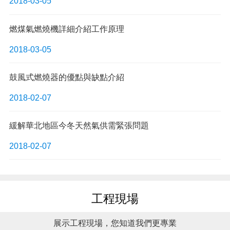
2018-03-05
燃煤氣燃燒機詳細介紹工作原理
2018-03-05
鼓風式燃燒器的優點與缺點介紹
2018-02-07
緩解華北地區今冬天然氣供需緊張問題
2018-02-07
工程現場
展示工程現場，您知道我們更專業