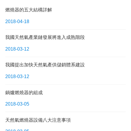
燃燒器的五大結構詳解
2018-04-18
我國天然氣產業鏈發展將進入成熟階段
2018-03-12
我國提出加快天然氣產供儲銷體系建設
2018-03-12
鍋爐燃燒器的組成
2018-03-05
天然氣燃燒器設備八大注意事項