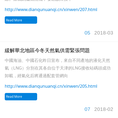
http://www.dianqunuanqi.cn/xinwen/207.html
Read More
05
2018-03
緩解華北地區今冬天然氣供需緊張問題
中國海油、中國石化昨日宣布，來自不同產地的液化天然
氣（LNG）分別在其各自位于天津的LNG接收站碼頭成功
卸載，經氣化后將通過配套管網向
http://www.dianqunuanqi.cn/xinwen/205.html
Read More
07
2018-02