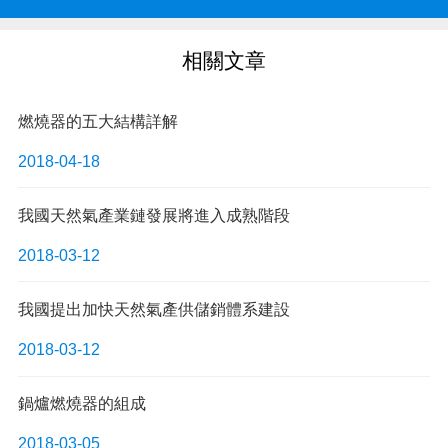
相關文章
燃燒器的五大結構詳解
2018-04-18
我國天然氣產業鏈發展將進入成熟階段
2018-03-12
我國提出加快天然氣產供儲銷體系建設
2018-03-12
鍋爐燃燒器的組成
2018-03-05