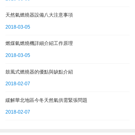
天然氣燃燒器設備八大注意事項
2018-03-05
燃煤氣燃燒機詳細介紹工作原理
2018-03-05
鼓風式燃燒器的優點與缺點介紹
2018-02-07
緩解華北地區今冬天然氣供需緊張問題
2018-02-07