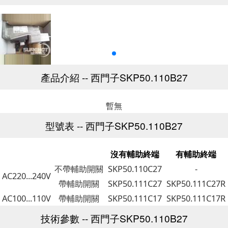
產品介紹 -- 西門子SKP50.110B27
暫無
型號表 -- 西門子SKP50.110B27
沒有輔助終端
有輔助終端
不帶輔助開關
SKP50.110C27
-
AC220...240V
帶輔助開關
SKP50.111C27
SKP50.111C27R
AC100...110V
帶輔助開關
SKP50.111C17
SKP50.111C17R
技術參數 -- 西門子SKP50.110B27