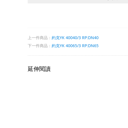
上一件商品：
約克YK 40040/3 RP:DN40
下一件商品：
約克YK 40065/3 RP:DN65
延伸閱讀