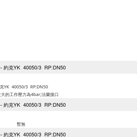
 約克YK 40050/3 RP:DN50
YK 40050/3 RP:DN50
大的工作壓力為4bar;法蘭接口
 約克YK 40050/3 RP:DN50
暫無
 約克YK 40050/3 RP:DN50