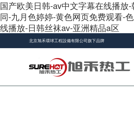
国产欧美日韩-av中文字幕在线播放
同-九月色婷婷-黄色网页免费观看-色
线播放-日韩丝袜av-亚洲精品a区
北京旭禾環球工程設備有限公司旗下品牌