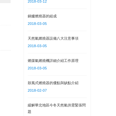
2018-03-12
鍋爐燃燒器的組成
2018-03-05
天然氣燃燒器設備八大注意事項
2018-03-05
燃煤氣燃燒機詳細介紹工作原理
2018-03-05
鼓風式燃燒器的優點與缺點介紹
2018-02-07
緩解華北地區今冬天然氣供需緊張問
題