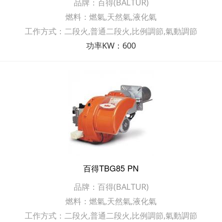
品牌：百得(BALTUR)
燃料：燃氣,天然氣,液化氣
工作方式：二段火,普通二段火,比例調節,氣動調節
功率KW：600
百得TBG85 PN
品牌：百得(BALTUR)
燃料：燃氣,天然氣,液化氣
工作方式：二段火,普通二段火,比例調節,氣動調節