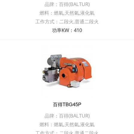
品牌：百得(BALTUR)
燃料：燃氣,天然氣,液化氣
工作方式：二段火,普通二段火
功率KW：410
百得TBG45P
品牌：百得(BALTUR)
燃料：燃氣,天然氣,液化氣
工作方式：二段火,普通二段火