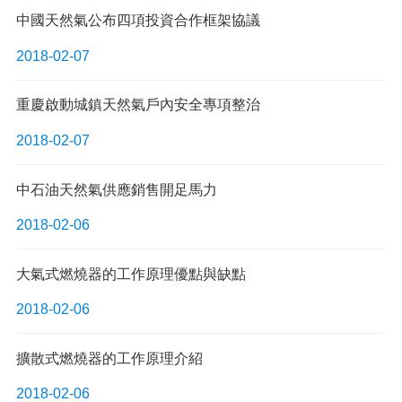
中國天然氣公布四項投資合作框架協議
2018-02-07
重慶啟動城鎮天然氣戶內安全專項整治
2018-02-07
中石油天然氣供應銷售開足馬力
2018-02-06
大氣式燃燒器的工作原理優點與缺點
2018-02-06
擴散式燃燒器的工作原理介紹
2018-02-06