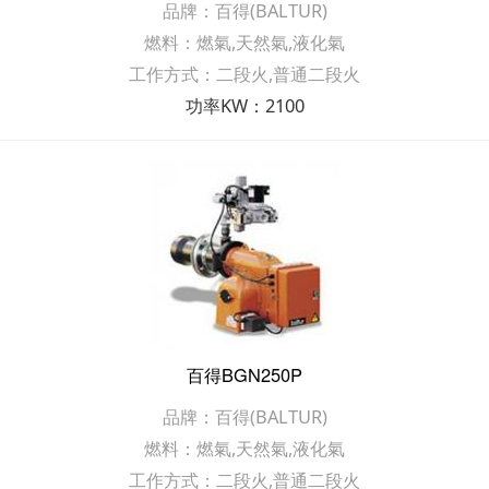
品牌：百得(BALTUR)
燃料：燃氣,天然氣,液化氣
工作方式：二段火,普通二段火
功率KW：2100
百得BGN250P
品牌：百得(BALTUR)
燃料：燃氣,天然氣,液化氣
工作方式：二段火,普通二段火