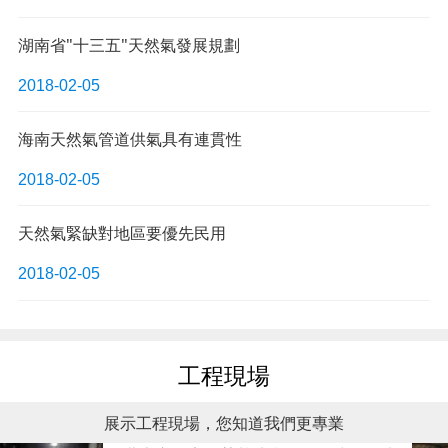
湖南省"十三五"天然氣發展規劃
2018-02-05
海南天然氣管道供氣具有連貫性
2018-02-05
天然氣緊缺對地區要優先民用
2018-02-05
工程現場
展示工程現場，您知道我們更專業